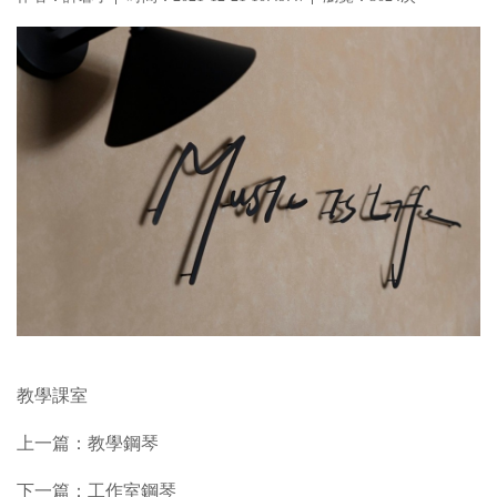
教學課室
上一篇：
教學鋼琴
下一篇：
工作室鋼琴