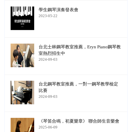
學生鋼琴演奏發表會
2023-05-22
台北士林鋼琴教室推薦，Eryn Piano鋼琴教
室熱烈招生中
2024-09-03
台北鋼琴教室推薦，一對一鋼琴教學檢定
比賽
2024-09-03
《琴笛合鳴，初夏樂章》 聯合師生音樂會
2025-06-09