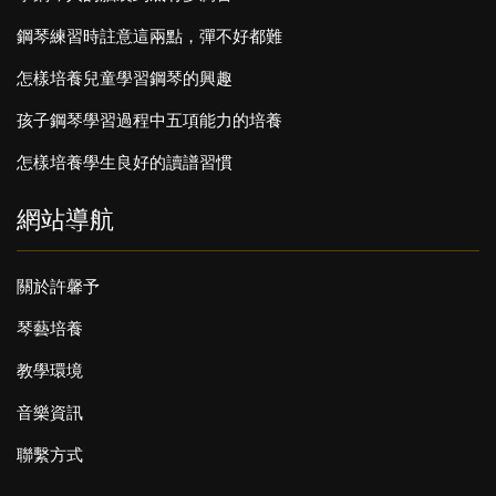
鋼琴練習時註意這兩點，彈不好都難
怎樣培養兒童學習鋼琴的興趣
孩子鋼琴學習過程中五項能力的培養
怎樣培養學生良好的讀譜習慣
網站導航
關於許馨予
琴藝培養
教學環境
音樂資訊
聯繫方式