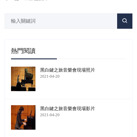
熱門閱讀
黑白鍵之旅音樂會現場照片
2021-04-20
黑白鍵之旅音樂會現場影片
2021-04-20