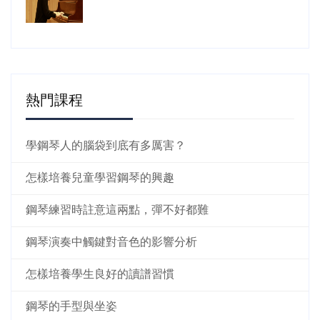
熱門課程
學鋼琴人的腦袋到底有多厲害？
怎樣培養兒童學習鋼琴的興趣
鋼琴練習時註意這兩點，彈不好都難
鋼琴演奏中觸鍵對音色的影響分析
怎樣培養學生良好的讀譜習慣
鋼琴的手型與坐姿