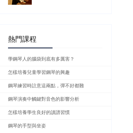
熱門課程
學鋼琴人的腦袋到底有多厲害？
怎樣培養兒童學習鋼琴的興趣
鋼琴練習時註意這兩點，彈不好都難
鋼琴演奏中觸鍵對音色的影響分析
怎樣培養學生良好的讀譜習慣
鋼琴的手型與坐姿