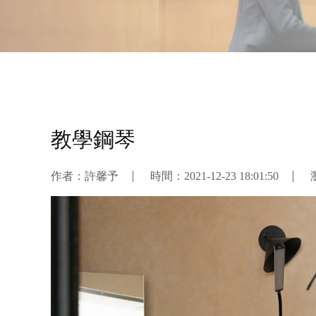
教學鋼琴
作者：許馨予
時間：
2021-12-23 18:01:50