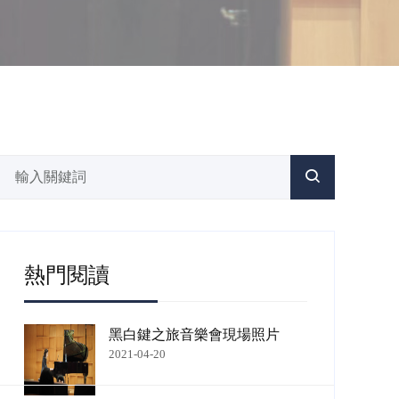
熱門閱讀
黑白鍵之旅音樂會現場照片
2021-04-20