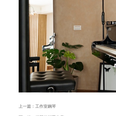
上一篇：
工作室鋼琴